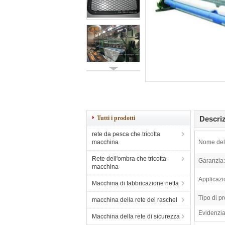
Tutti i prodotti
Descriz
rete da pesca che tricotta
macchina
Nome del 
Rete dell'ombra che tricotta
Garanzia:
macchina
Applicazi
Macchina di fabbricazione netta
Tipo di pr
macchina della rete del raschel
Evidenzia
Macchina della rete di sicurezza