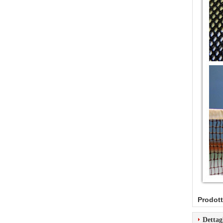
Prodott
Dettag